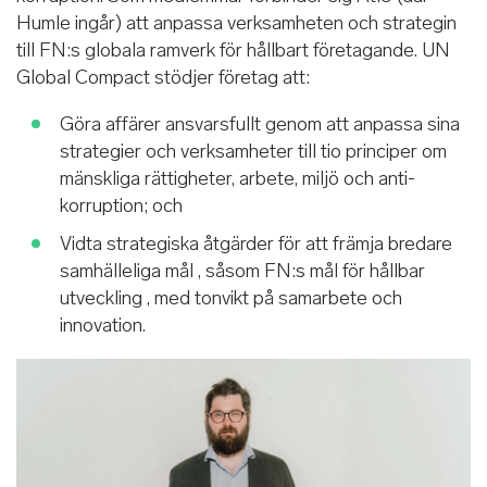
Humle ingår) att anpassa verksamheten och strategin
till FN:s globala ramverk för hållbart företagande. UN
Global Compact stödjer företag att:
Göra affärer ansvarsfullt genom att anpassa sina
strategier och verksamheter till tio principer om
mänskliga rättigheter, arbete, miljö och anti-
korruption; och
Vidta strategiska åtgärder för att främja bredare
samhälleliga mål , såsom FN:s mål för hållbar
utveckling , med tonvikt på samarbete och
innovation.