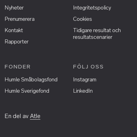
Nyheter
Integritetspolicy
Prenumerera
Cookies
Kontakt
Tidigare resultat och
resultatscenarier
Rapporter
FONDER
FÖLJ OSS
Humle Småbolagsfond
Instagram
Humle Sverigefond
LinkedIn
En del av
Atle