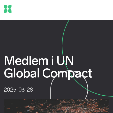
Medlem i UN
Global Compact
2025-03-28