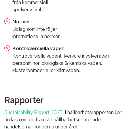
från kommersiell
spelverksamhet.
Normer
Bolag som inte följer
internationella normer.
Kontroversiella vapen
Kontroversiella vapentillverkare involverade i
personminor, biologiska & kemiska vapen,
klusterbomber eller kärnvapen.
Rapporter
Sustainability Report 2023
: I hållbarhetsrapporten kan
du läsa om de främsta hållbarhetsrelaterade
händelserna i fonderna under året.