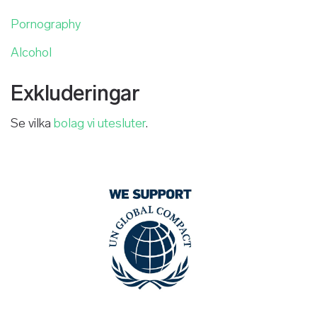
Pornography
Alcohol
Exkluderingar
Se vilka
bolag vi utesluter
.