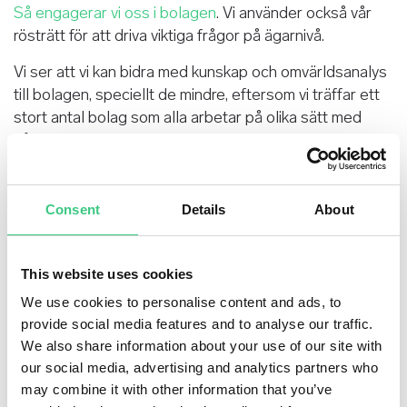
Så engagerar vi oss i bolagen
. Vi använder också vår
rösträtt för att driva viktiga frågor på ägarnivå.
Vi ser att vi kan bidra med kunskap och omvärldsanalys
till bolagen, speciellt de mindre, eftersom vi träffar ett
stort antal bolag som alla arbetar på olika sätt med
hållbarhet.
Läs mer i Humles
hållbarhetsrapport
(in Eng).
Consent
Details
About
This website uses cookies
We use cookies to personalise content and ads, to
provide social media features and to analyse our traffic.
We also share information about your use of our site with
our social media, advertising and analytics partners who
may combine it with other information that you’ve