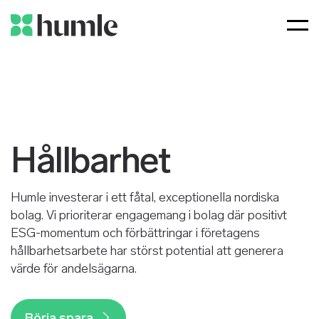
Hållbarhet 
Humle investerar i ett fåtal, exceptionella nordiska
bolag. Vi prioriterar engagemang i bolag där positivt
ESG-momentum och förbättringar i företagens
hållbarhetsarbete har störst potential att generera
värde för andelsägarna.
Börja spara