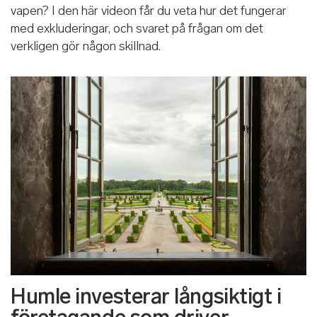
vapen? I den här videon får du veta hur det fungerar
med exkluderingar, och svaret på frågan om det
verkligen gör någon skillnad.
Humle investerar långsiktigt i