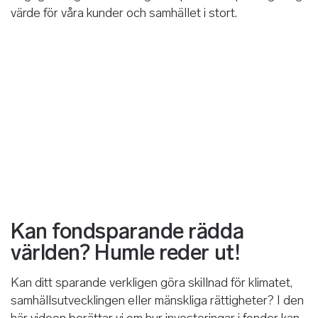
värde för våra kunder och samhället i stort.
Kan fondsparande rädda
världen? Humle reder ut!
Kan ditt sparande verkligen göra skillnad för klimatet,
samhällsutvecklingen eller mänskliga rättigheter? I den