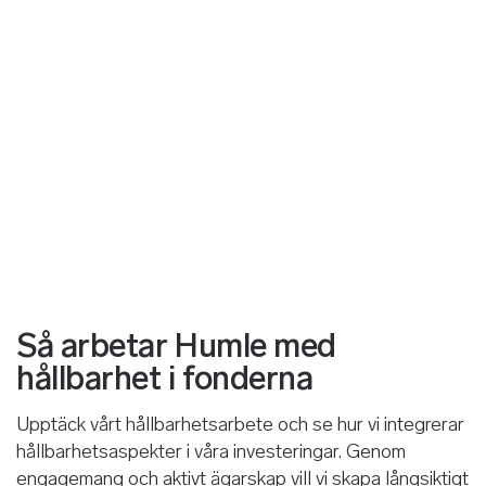
Så arbetar Humle med
hållbarhet i fonderna
Upptäck vårt hållbarhetsarbete och se hur vi integrerar
hållbarhetsaspekter i våra investeringar. Genom
engagemang och aktivt ägarskap vill vi skapa långsiktigt