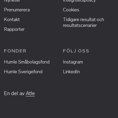
Prenumerera
Cookies
Kontakt
Tidigare resultat och
resultatscenarier
Rapporter
FONDER
FÖLJ OSS
Humle Småbolagsfond
Instagram
Humle Sverigefond
LinkedIn
En del av
Atle