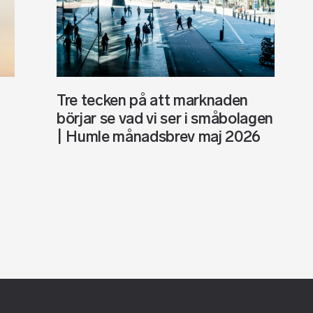
Tre tecken på att marknaden
börjar se vad vi ser i småbolagen
| Humle månadsbrev maj 2026