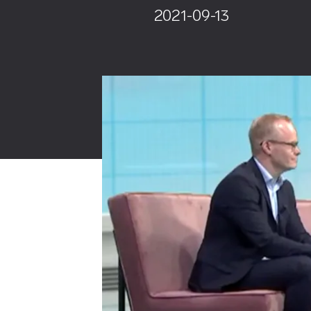
2021-09-13