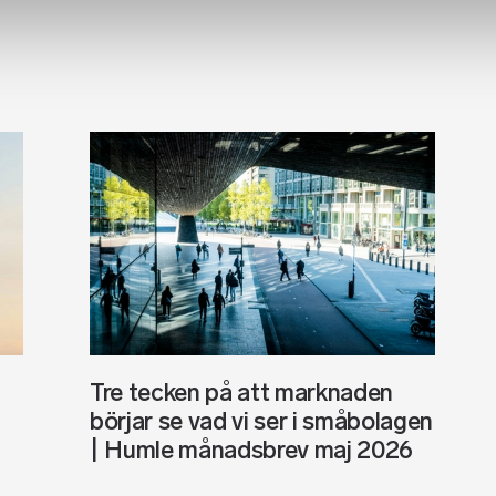
Tre tecken på att marknaden
börjar se vad vi ser i småbolagen
| Humle månadsbrev maj 2026