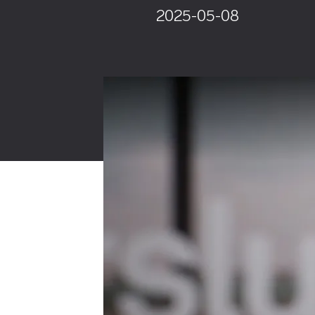
2025-05-08