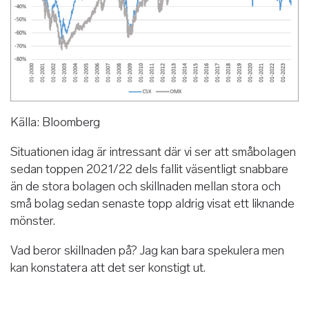
Källa: Bloomberg
Situationen idag är intressant där vi ser att småbolagen
sedan toppen 2021/22 dels fallit väsentligt snabbare
än de stora bolagen och skillnaden mellan stora och
små bolag sedan senaste topp aldrig visat ett liknande
mönster.
Vad beror skillnaden på? Jag kan bara spekulera men
kan konstatera att det ser konstigt ut.