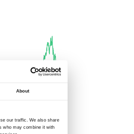
About
se our traffic. We also share
ers who may combine it with