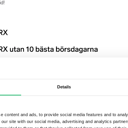
id!
Details
e content and ads, to provide social media features and to analy
 our site with our social media, advertising and analytics partn