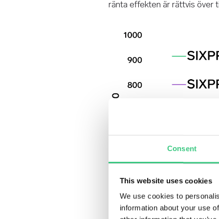
ränta effekten är rättvis över t
Consent
This website uses cookies
We use cookies to personalis
information about your use of