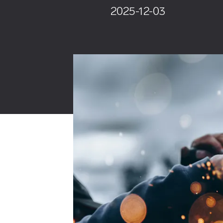
2025-12-03