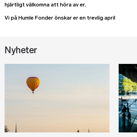
hjärtligt välkomna att höra av er.
Vi på Humle Fonder önskar er en trevlig april
Nyheter