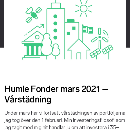
Humle Fonder mars 2021 –
Vårstädning
Under mars har vi fortsatt vårstädningen av portföljerna
jag tog över den 1 februari. Min investeringsfilosofi som
jag tagit med mig hit handlar ju om att investera i 35–