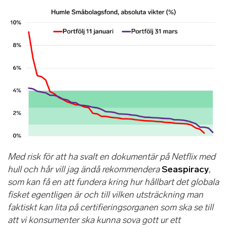
Med risk för att ha svalt en dokumentär på Netflix med
hull och hår vill jag ändå rekommendera
Seaspiracy
,
som kan få en att fundera kring hur hållbart det globala
fisket egentligen är och till vilken utsträckning man
faktiskt kan lita på certifieringsorganen som ska se till
att vi konsumenter ska kunna sova gott ur ett