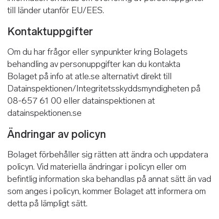
till länder utanför EU/EES.
Kontaktuppgifter
Om du har frågor eller synpunkter kring Bolagets
behandling av personuppgifter kan du kontakta
Bolaget på info at atle.se alternativt direkt till
Datainspektionen/Integritetsskyddsmyndigheten på
08-657 61 00 eller datainspektionen at
datainspektionen.se
Ändringar av policyn
Bolaget förbehåller sig rätten att ändra och uppdatera
policyn. Vid materiella ändringar i policyn eller om
befintlig information ska behandlas på annat sätt än vad
som anges i policyn, kommer Bolaget att informera om
detta på lämpligt sätt.