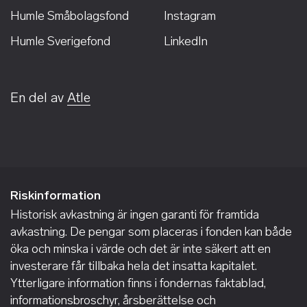
Humle Småbolagsfond
Instagram
Humle Sverigefond
LinkedIn
En del av
Atle
Riskinformation
Historisk avkastning är ingen garanti för framtida
avkastning. De pengar som placeras i fonden kan både
öka och minska i värde och det är inte säkert att en
investerare får tillbaka hela det insatta kapitalet.
Ytterligare information finns i fondernas faktablad,
informationsbroschyr, årsberättelse och