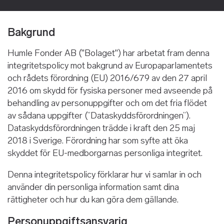
Bakgrund
Humle Fonder AB ("Bolaget") har arbetat fram denna
integritetspolicy mot bakgrund av Europaparlamentets
och rådets förordning (EU) 2016/679 av den 27 april
2016 om skydd för fysiska personer med avseende på
behandling av personuppgifter och om det fria flödet
av sådana uppgifter (”Dataskyddsförordningen”).
Dataskyddsförordningen trädde i kraft den 25 maj
2018 i Sverige. Förordning har som syfte att öka
skyddet för EU-medborgarnas personliga integritet.
Denna integritetspolicy förklarar hur vi samlar in och
använder din personliga information samt dina
rättigheter och hur du kan göra dem gällande.
Personuppgiftsansvarig