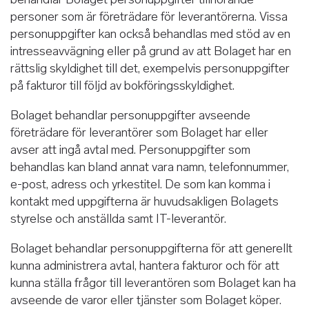
personer som är företrädare för leverantörerna. Vissa
personuppgifter kan också behandlas med stöd av en
intresseavvägning eller på grund av att Bolaget har en
rättslig skyldighet till det, exempelvis personuppgifter
på fakturor till följd av bokföringsskyldighet.
Bolaget behandlar personuppgifter avseende
företrädare för leverantörer som Bolaget har eller
avser att ingå avtal med. Personuppgifter som
behandlas kan bland annat vara namn, telefonnummer,
e-post, adress och yrkestitel. De som kan komma i
kontakt med uppgifterna är huvudsakligen Bolagets
styrelse och anställda samt IT-leverantör.
Bolaget behandlar personuppgifterna för att generellt
kunna administrera avtal, hantera fakturor och för att
kunna ställa frågor till leverantören som Bolaget kan ha
avseende de varor eller tjänster som Bolaget köper.