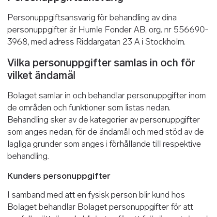
Personuppgiftsansvarig för behandling av dina
personuppgifter är Humle Fonder AB, org. nr 556690-
3968, med adress Riddargatan 23 A i Stockholm.
Vilka personuppgifter samlas in och för
vilket ändamål
Bolaget samlar in och behandlar personuppgifter inom
de områden och funktioner som listas nedan.
Behandling sker av de kategorier av personuppgifter
som anges nedan, för de ändamål och med stöd av de
lagliga grunder som anges i förhållande till respektive
behandling.
Kunders personuppgifter
I samband med att en fysisk person blir kund hos
Bolaget behandlar Bolaget personuppgifter för att