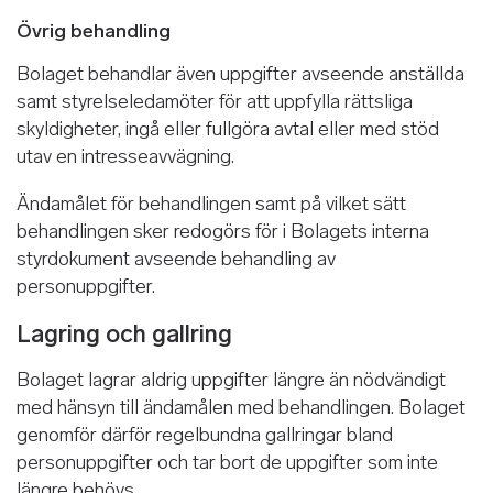
Övrig behandling
Bolaget behandlar även uppgifter avseende anställda
samt styrelseledamöter för att uppfylla rättsliga
skyldigheter, ingå eller fullgöra avtal eller med stöd
utav en intresseavvägning.
Ändamålet för behandlingen samt på vilket sätt
behandlingen sker redogörs för i Bolagets interna
styrdokument avseende behandling av
personuppgifter.
Lagring och gallring
Bolaget lagrar aldrig uppgifter längre än nödvändigt
med hänsyn till ändamålen med behandlingen. Bolaget
genomför därför regelbundna gallringar bland
personuppgifter och tar bort de uppgifter som inte
längre behövs.