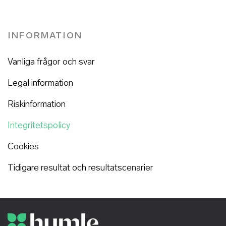
INFORMATION
Vanliga frågor och svar
Legal information
Riskinformation
Integritetspolicy
Cookies
Tidigare resultat och resultatscenarier