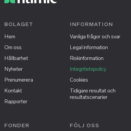
BOLAGET
INFORMATION
Hem
Vanliga frågor och svar
Om oss
Legal information
Hållbarhet
Riskinformation
Nyheter
Integritetspolicy
Prenumerera
Cookies
Kontakt
Tidigare resultat och
resultatscenarier
Rapporter
FONDER
FÖLJ OSS